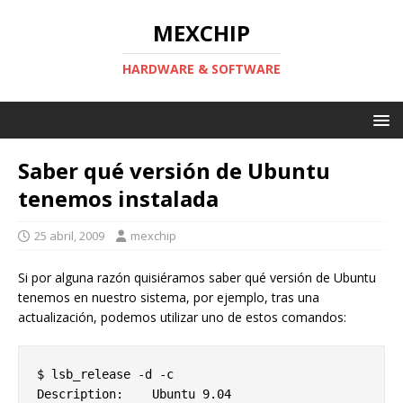
MEXCHIP
HARDWARE & SOFTWARE
Saber qué versión de Ubuntu
tenemos instalada
25 abril, 2009
mexchip
Si por alguna razón quisiéramos saber qué versión de Ubuntu
tenemos en nuestro sistema, por ejemplo, tras una
actualización, podemos utilizar uno de estos comandos:
$ lsb_release -d -c

Description:	Ubuntu 9.04
