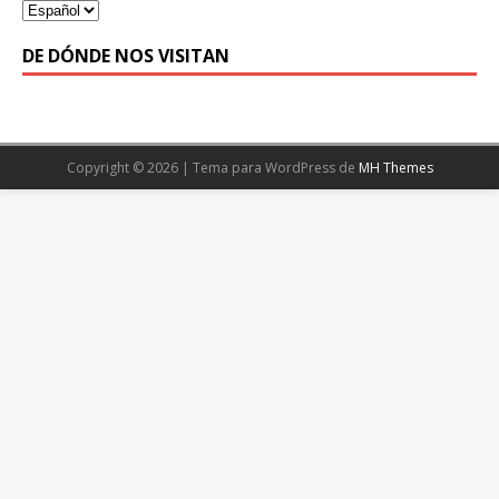
DE DÓNDE NOS VISITAN
Copyright © 2026 | Tema para WordPress de
MH Themes