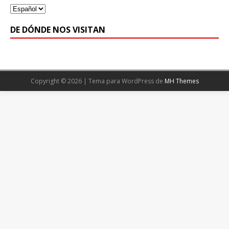
DE DÓNDE NOS VISITAN
Copyright © 2026 | Tema para WordPress de
MH Themes