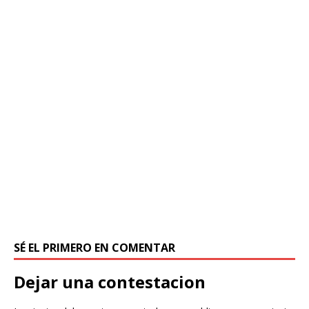
SÉ EL PRIMERO EN COMENTAR
Dejar una contestacion