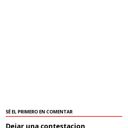
SÉ EL PRIMERO EN COMENTAR
Dejar una contestacion