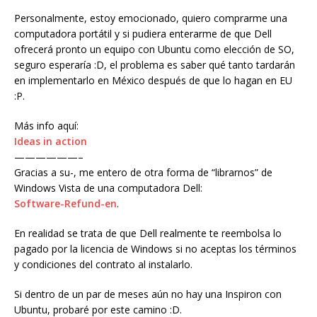
Personalmente, estoy emocionado, quiero comprarme una
computadora portátil y si pudiera enterarme de que Dell
ofrecerá pronto un equipo con Ubuntu como elección de SO,
seguro esperaría :D, el problema es saber qué tanto tardarán
en implementarlo en México después de que lo hagan en EU
:P.
Más info aquí:
Ideas in action
——————–
Gracias a su-, me entero de otra forma de “librarnos” de
Windows Vista de una computadora Dell:
Software-Refund-en
.
En realidad se trata de que Dell realmente te reembolsa lo
pagado por la licencia de Windows si no aceptas los términos
y condiciones del contrato al instalarlo.
Si dentro de un par de meses aún no hay una Inspiron con
Ubuntu, probaré por este camino :D.