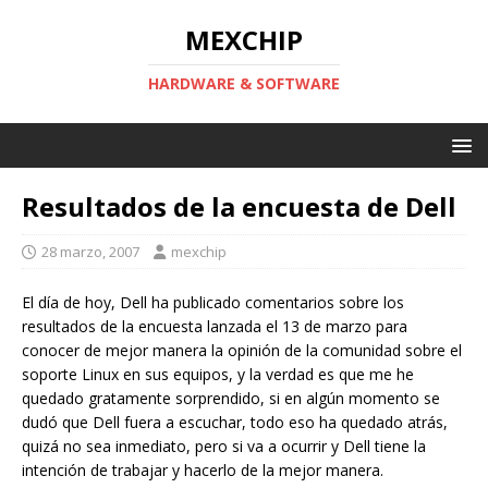
MEXCHIP
HARDWARE & SOFTWARE
Resultados de la encuesta de Dell
28 marzo, 2007
mexchip
El día de hoy, Dell ha publicado comentarios sobre los
resultados de la encuesta lanzada el 13 de marzo para
conocer de mejor manera la opinión de la comunidad sobre el
soporte Linux en sus equipos, y la verdad es que me he
quedado gratamente sorprendido, si en algún momento se
dudó que Dell fuera a escuchar, todo eso ha quedado atrás,
quizá no sea inmediato, pero si va a ocurrir y Dell tiene la
intención de trabajar y hacerlo de la mejor manera.