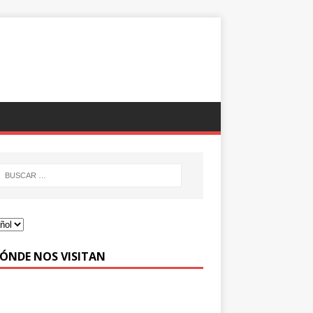
DÓNDE NOS VISITAN