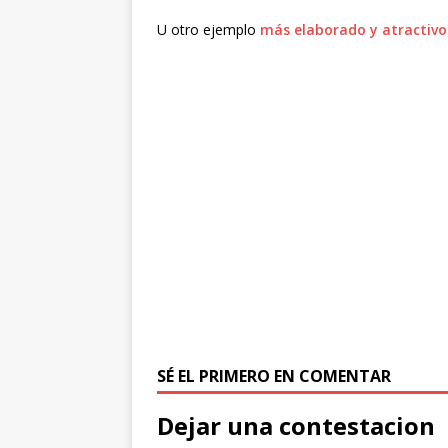
U otro ejemplo
más elaborado y atractivo
SÉ EL PRIMERO EN COMENTAR
Dejar una contestacion