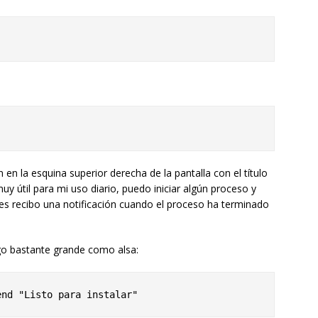
en la esquina superior derecha de la pantalla con el título
y útil para mi uso diario, puedo iniciar algún proceso y
es recibo una notificación cuando el proceso ha terminado
o bastante grande como alsa: