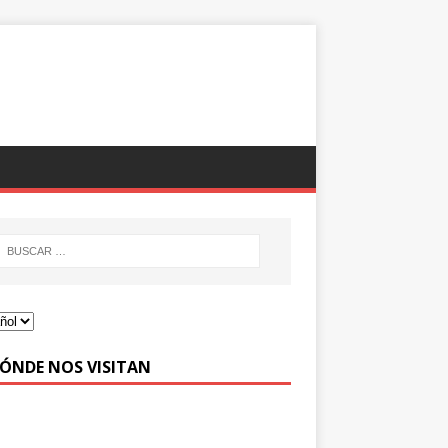
DÓNDE NOS VISITAN