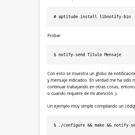
Probar
Con esto se muestra un globo de notificación 
y mensaje indicados. En verdad me ha sido mu
continuar trabajando en otras cosas, entonc
o cuando requiere de mi atención :).
Un ejemplo muy simple compilando un códig