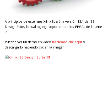
A principios de este mes Xilinx liberó la versión 13.1 de ISE
Design Suite, la cual agrega soporte para los FPGAs de la serie
7.
Pueden ver un demo en video
haciendo clic aquí
o
descargarlo haciendo clic en la imagen: