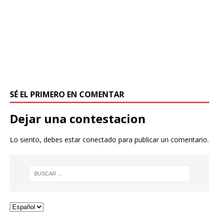
SÉ EL PRIMERO EN COMENTAR
Dejar una contestacion
Lo siento, debes estar
conectado
para publicar un comentario.