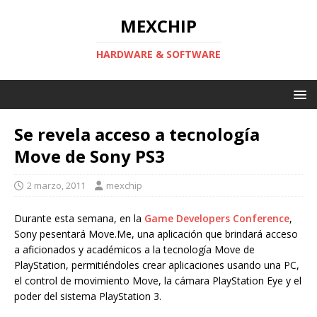
MEXCHIP
HARDWARE & SOFTWARE
Se revela acceso a tecnología
Move de Sony PS3
2 marzo, 2011
mexchip
Durante esta semana, en la
Game Developers Conference
,
Sony pesentará Move.Me, una aplicación que brindará acceso
a aficionados y académicos a la tecnología Move de
PlayStation, permitiéndoles crear aplicaciones usando una PC,
el control de movimiento Move, la cámara PlayStation Eye y el
poder del sistema PlayStation 3.