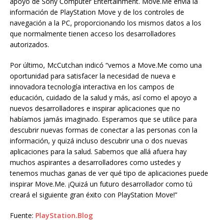
apoyo de Sony Computer Entertainment. Move.Me envía la
información de PlayStation Move y de los controles de
navegación a la PC, proporcionando los mismos datos a los
que normalmente tienen acceso los desarrolladores
autorizados.
Por último, McCutchan indicó “vemos a Move.Me como una
oportunidad para satisfacer la necesidad de nueva e
innovadora tecnología interactiva en los campos de
educación, cuidado de la salud y más, así como el apoyo a
nuevos desarrolladores e inspirar aplicaciones que no
habíamos jamás imaginado. Esperamos que se utilice para
descubrir nuevas formas de conectar a las personas con la
información, y quizá incluso descubrir una o dos nuevas
aplicaciones para la salud. Sabemos que allá afuera hay
muchos aspirantes a desarrolladores como ustedes y
tenemos muchas ganas de ver qué tipo de aplicaciones puede
inspirar Move.Me. ¡Quizá un futuro desarrollador como tú
creará el siguiente gran éxito con PlayStation Move!”
Fuente:
PlayStation.Blog