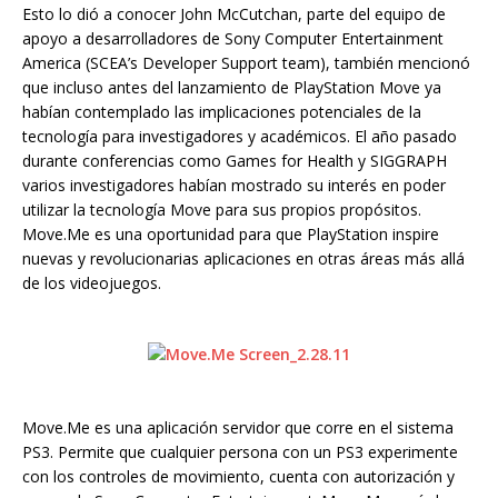
Esto lo dió a conocer John McCutchan, parte del equipo de
apoyo a desarrolladores de Sony Computer Entertainment
America (SCEA’s Developer Support team), también mencionó
que incluso antes del lanzamiento de PlayStation Move ya
habían contemplado las implicaciones potenciales de la
tecnología para investigadores y académicos. El año pasado
durante conferencias como Games for Health y SIGGRAPH
varios investigadores habían mostrado su interés en poder
utilizar la tecnología Move para sus propios propósitos.
Move.Me es una oportunidad para que PlayStation inspire
nuevas y revolucionarias aplicaciones en otras áreas más allá
de los videojuegos.
Move.Me es una aplicación servidor que corre en el sistema
PS3. Permite que cualquier persona con un PS3 experimente
con los controles de movimiento, cuenta con autorización y