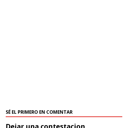
SÉ EL PRIMERO EN COMENTAR
Dejar una contestacion