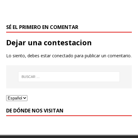
SÉ EL PRIMERO EN COMENTAR
Dejar una contestacion
Lo siento, debes estar
conectado
para publicar un comentario.
DE DÓNDE NOS VISITAN