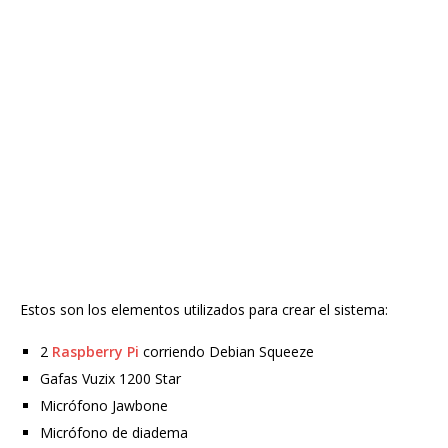
Estos son los elementos utilizados para crear el sistema:
2
Raspberry Pi
corriendo Debian Squeeze
Gafas Vuzix 1200 Star
Micrófono Jawbone
Micrófono de diadema