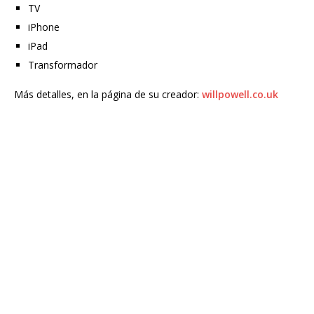
TV
iPhone
iPad
Transformador
Más detalles, en la página de su creador:
willpowell.co.uk