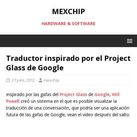
MEXCHIP
HARDWARE & SOFTWARE
Traductor inspirado por el Project
Glass de Google
27 julio, 2012
mexchip
Inspirado por las gafas del
Project Glass
de
Google
,
Will
Powell
creó un sistema en el que es posible visualizar la
traducción de una conversación, que podría ser una aplicación
futura de las gafas de Google, vean el video después del salto: