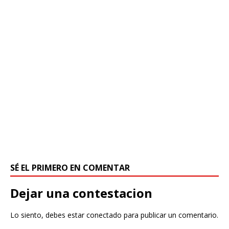
SÉ EL PRIMERO EN COMENTAR
Dejar una contestacion
Lo siento, debes estar
conectado
para publicar un comentario.