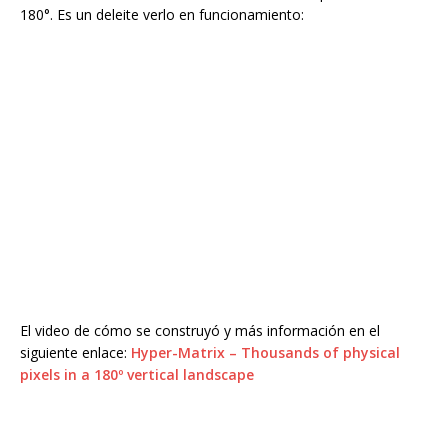
180°. Es un deleite verlo en funcionamiento:
El video de cómo se construyó y más información en el
siguiente enlace:
Hyper-Matrix – Thousands of physical
pixels in a 180º vertical landscape