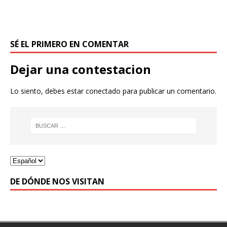
SÉ EL PRIMERO EN COMENTAR
Dejar una contestacion
Lo siento, debes estar
conectado
para publicar un comentario.
DE DÓNDE NOS VISITAN